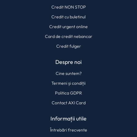
Credit NON STOP
Credit cu buletinul
Credit urgent online
Card de credit nebancar
Credit fulger
Despre noi
Cine suntem?
Termeni și condiții
Politica GDPR
Contact AXI Card
Informații utile
Întrebări frecvente