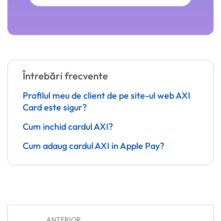
Întrebări frecvente
Profilul meu de client de pe site-ul web AXI
Card este sigur?
Cum inchid cardul AXI?
Cum adaug cardul AXI in Apple Pay?
ANTERIOR