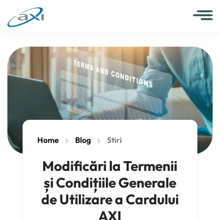
Home
Blog
Stiri
Modificări la Termenii
și Condițiile Generale
de Utilizare a Cardului
AXI