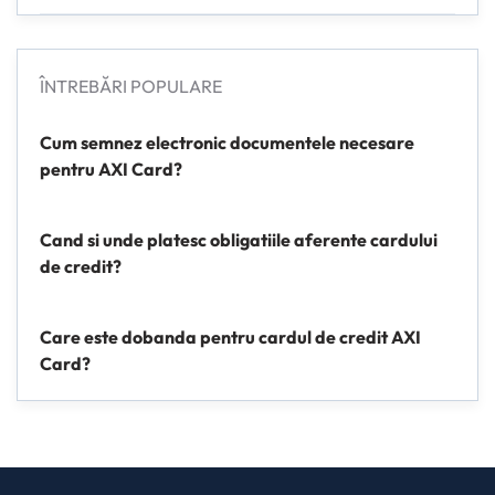
ÎNTREBĂRI POPULARE
Cum semnez electronic documentele necesare
pentru AXI Card?
Cand si unde platesc obligatiile aferente cardului
de credit?
Care este dobanda pentru cardul de credit AXI
Card?