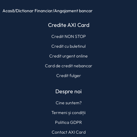
Acasă
/
Dictionar Financiar
/
Angajament bancar
Credite AXI Card
Credit NON STOP
Credit cu buletinul
Credit urgent online
Card de credit nebancar
Credit fulger
Despre noi
Cine suntem?
Termeni și condiții
Politica GDPR
Contact AXI Card