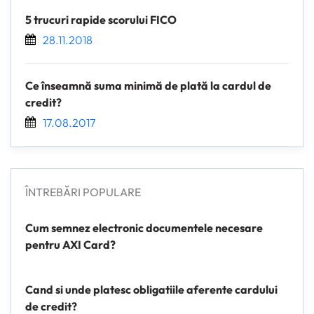
5 trucuri rapide scorului FICO
28.11.2018
Ce înseamnă suma minimă de plată la cardul de
credit?
17.08.2017
ÎNTREBĂRI POPULARE
Cum semnez electronic documentele necesare
pentru AXI Card?
Cand si unde platesc obligatiile aferente cardului
de credit?