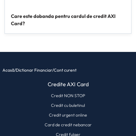
Care este dobanda pentru cardul de credit AXI
Card?
Acasă
/
Dictionar Financiar
/
Cont curent
Credite AXI Card
Credit NON STOP
Credit cu buletinul
Credit urgent online
Card de credit nebancar
Credit fulger