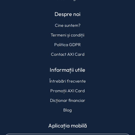
Despre noi
Cine suntem?
Termeni și condiții
Politica GDPR
Contact AXI Card
Informații utile
Întrebări frecvente
Promoții AXI Card
Dicționar financiar
Blog
Aplicația mobilă