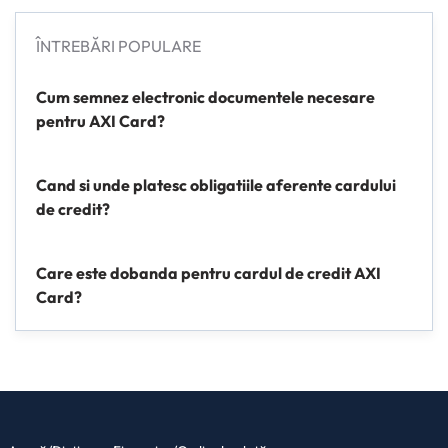
ÎNTREBĂRI POPULARE
Cum semnez electronic documentele necesare
pentru AXI Card?
Cand si unde platesc obligatiile aferente cardului
de credit?
Care este dobanda pentru cardul de credit AXI
Card?